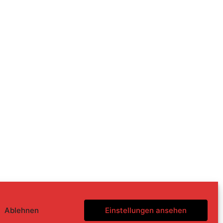
Ablehnen
Einstellungen ansehen